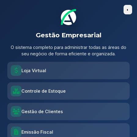
◐
Gestão Empresarial
O sistema completo para administrar todas as áreas do
seu negócio de forma eficiente e organizada.
Loja Virtual
Controle de Estoque
Gestão de Clientes
Emissão Fiscal