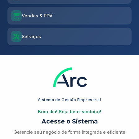
Vendas & PDV
Serviços
Sistema de Gestão Empresarial
Bom dia! Seja bem-vindo(a)!
Acesse o Sistema
Gerencie seu negócio de forma integrada e eficiente