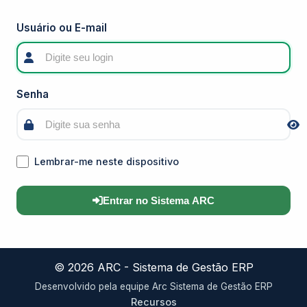
Usuário ou E-mail
Senha
Lembrar-me neste dispositivo
Entrar no Sistema ARC
© 2026 ARC - Sistema de Gestão ERP
Desenvolvido pela equipe Arc Sistema de Gestão ERP
Recursos